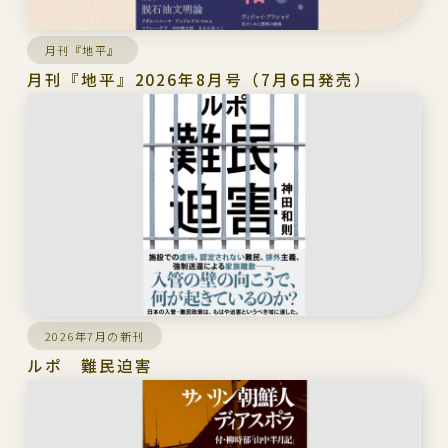
月刊『地平』
月刊『地平』2026年8月号（7月6日発売）
2026年7月の新刊
ルポ 難民迫害