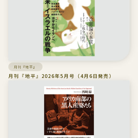
月刊『地平』
月刊『地平』2026年5月号（4月6日発売）