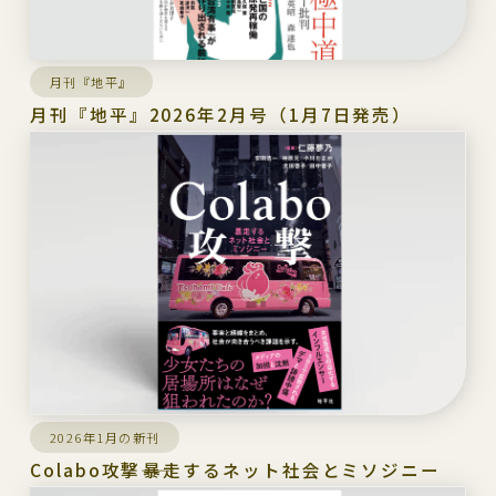
月刊『地平』
月刊『地平』2026年2月号（1月7日発売）
2026年1月の新刊
Colabo攻撃――暴走するネット社会とミソジニー