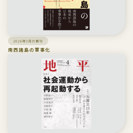
2026年3月の新刊
南西諸島の軍事化