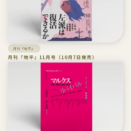
月刊『地平』
月刊『地平』11月号（10月7日発売）