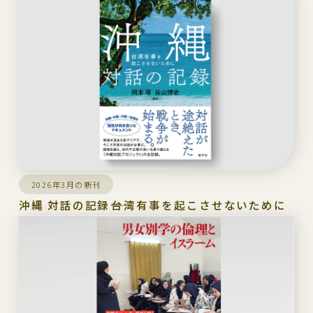
2026年3月の新刊
沖縄 対話の記録――台湾有事を起こさせないために