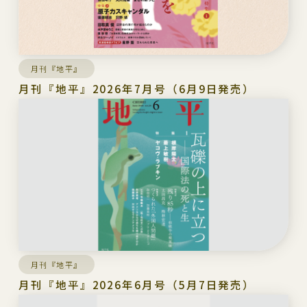
月刊『地平』
月刊『地平』2026年7月号（6月9日発売）
月刊『地平』
月刊『地平』2026年6月号（5月7日発売）