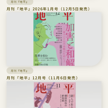
月刊『地平』
月刊『地平』2026年1月号（12月5日発売）
月刊『地平』
月刊『地平』12月号（11月6日発売）