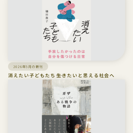
2026年5月の新刊
消えたい子どもたち――生きたいと思える社会へ