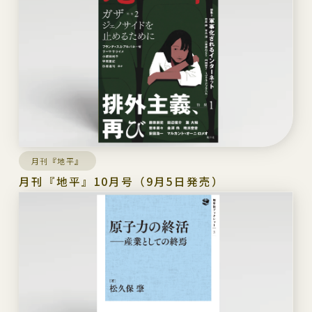
月刊『地平』
月刊『地平』10月号（9月5日発売）