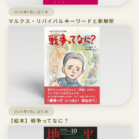
2025年9月に出た本
マルクス・リバイバル――キーワードと新解釈
2025年9月に出た本
【絵本】戦争ってなに？