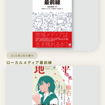
2026年2月の新刊
ローカルメディア最前線