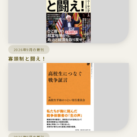
2026年9月の新刊
寡頭制と闘え！
2026年8月の新刊