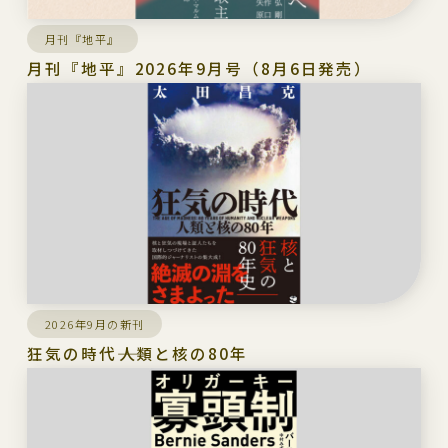
月刊『地平』
月刊『地平』2026年9月号（8月6日発売）
2026年9月の新刊
狂気の時代――人類と核の80年