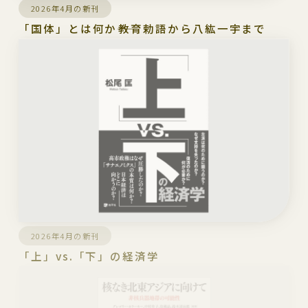
2026年4月の新刊
「国体」とは何か――教育勅語から八紘一宇まで
2026年4月の新刊
「上」vs.「下」の経済学