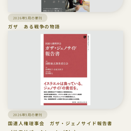
2026年5月の新刊
ガザ ある戦争の物語
2026年5月の新刊
国連人権理事会 ガザ・ジェノサイド報告書