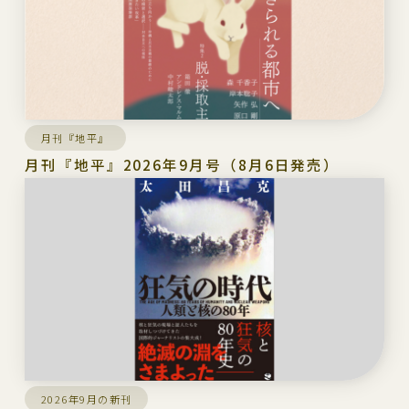
月刊『地平』
月刊『地平』2026年9月号（8月6日発売）
2026年9月の新刊