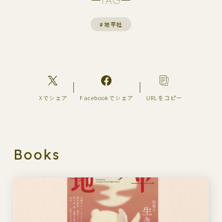
TAG
#
地平社
Xでシェア
Facebookでシェア
URLをコピー
Books