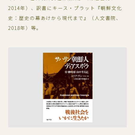
2014年）、訳書にキース・プラット『朝鮮文化
史：歴史の幕あけから現代まで』（人文書院、
2018年）等。