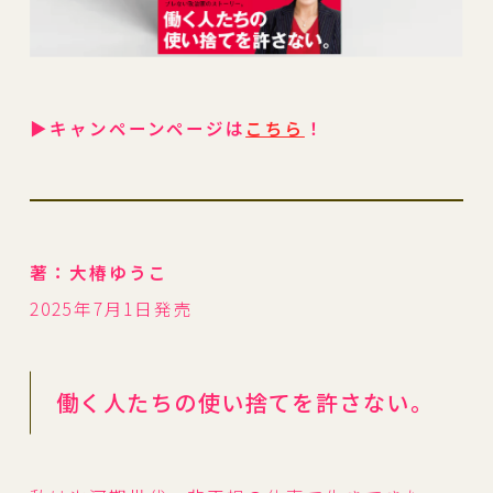
▶︎キャンペーンページは
こちら
！
著：大椿ゆうこ
2025年7月1日発売
働く人たちの使い捨てを許さない。