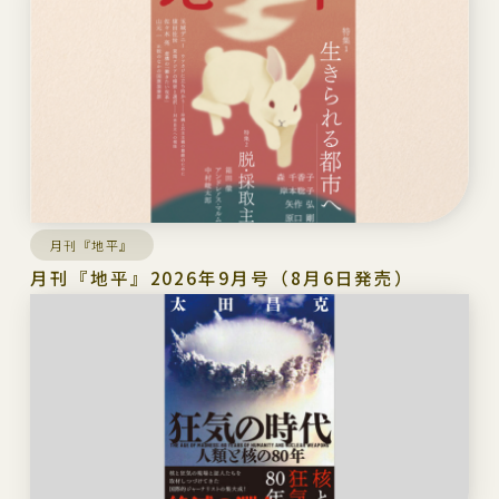
月刊『地平』
月刊『地平』2026年9月号（8月6日発売）