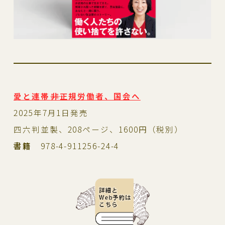
愛と連帯――非正規労働者、国会へ
2025年7月1日発売
四六判並製、208ページ、1600円（税別）
書籍
978-4-911256-24-4