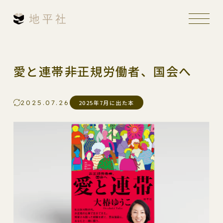
愛と連帯――非正規労働者、国会へ
2025.07.26
2025年7月に出た本