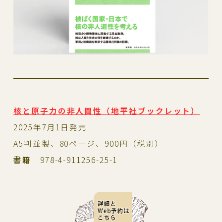
核と原子力の非人間性（地平社ブックレット）
2025年7月1日発売
A5判並製、80ページ、900円（税別）
書籍
978-4-911256-25-1