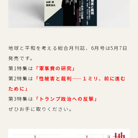
地球と平和を考える総合月刊誌、6月号は5月7日
発売です。
第1特集は
「軍事費の研究」
第2特集は
「性被害と裁判——１ミリ、前に進む
ために」
第3特集は
「トランプ政治への反撃」
ぜひお手に取りください。