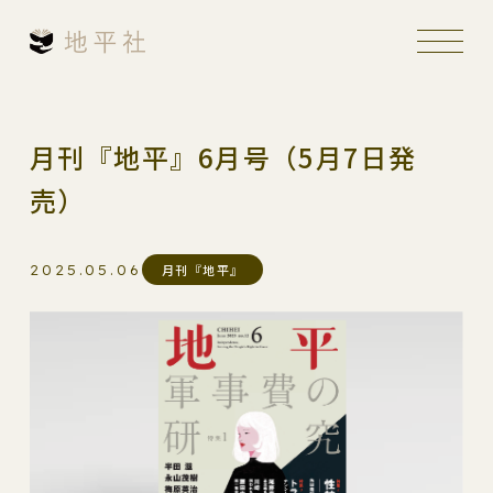
月刊『地平』6月号（5月7日発
売）
2025.05.06
月刊『地平』