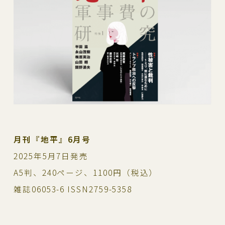
月刊『地平』6月号
2025年5月7日発売
A5判、240ページ、1100円（税込）
雑誌06053-6 ISSN2759-5358