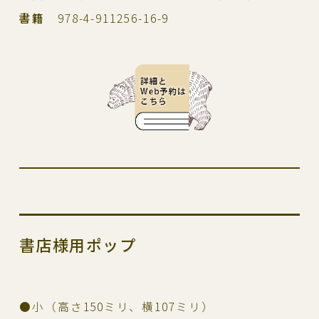
書籍
978-4-911256-16-9
書店様用ポップ
●小（高さ150ミリ、横107ミリ）