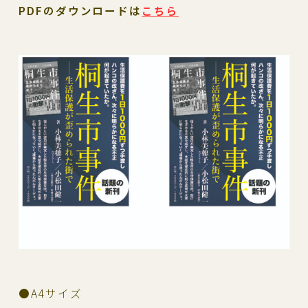
PDFのダウンロードは
こちら
●A4サイズ