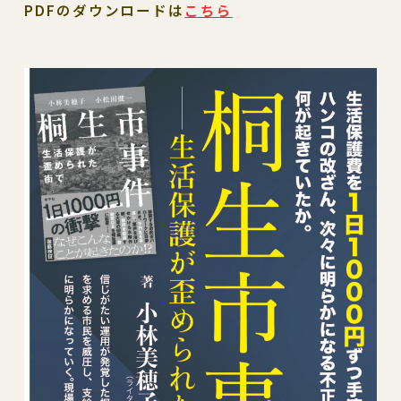
PDFのダウンロードは
こちら