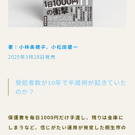
著：小林美穂子、小松田健一
2025年3月28日発売
受給者数が10年で半減――何が起きていた
のか？
保護費を毎日1000円だけ手渡し、残りは金庫に
しまうなど、信じがたい運用が発覚した桐生市の