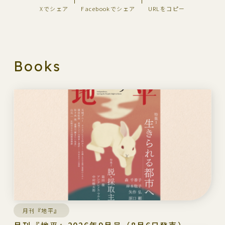
Xでシェア
Facebookでシェア
URLをコピー
Books
月刊『地平』