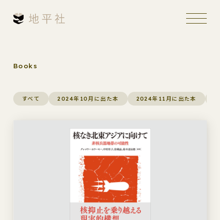
Books
すべて
2024年10月に出た本
2024年11月に出た本
2