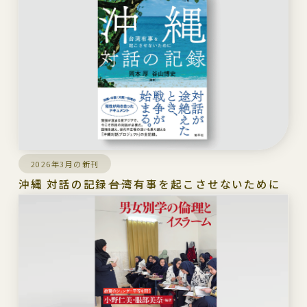
2026年3月の新刊
沖縄 対話の記録――台湾有事を起こさせないために