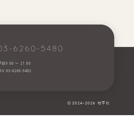
03-6260-5480
日9:00 〜 17:00
AX:03-6260-5482
2024–2026
地平社