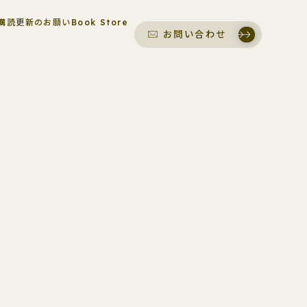
購読更新のお願い
Book Store
お問い合わせ