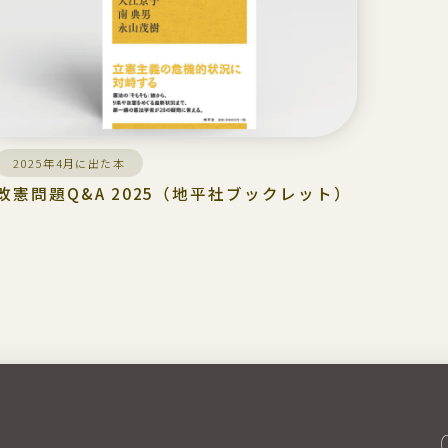
2025年4月に出た本
改憲問題Q&A 2025（地平社ブックレット）