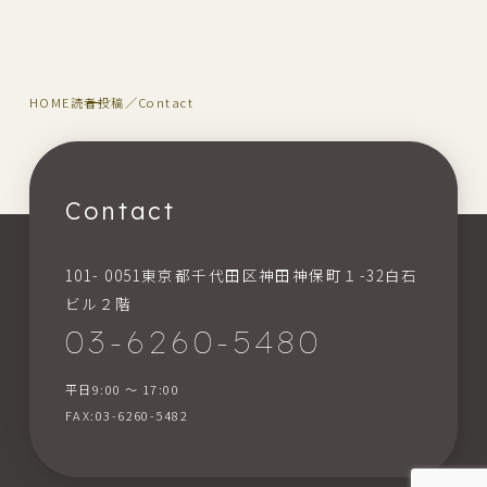
HOME
読者投稿／Contact
Contact
101- 0051東京都千代田区神田神保町１-32白石
ビル２階
03-6260-5480
平日9:00 〜 17:00
FAX:03-6260-5482