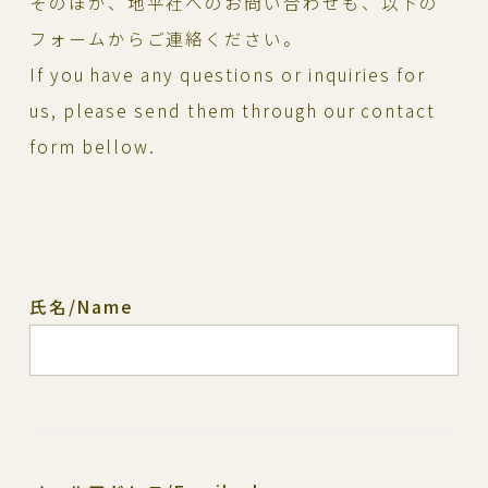
そのほか、地平社へのお問い合わせも、以下の
フォームからご連絡ください。
If you have any questions or inquiries for
us, please send them through our contact
form bellow.
氏名/Name