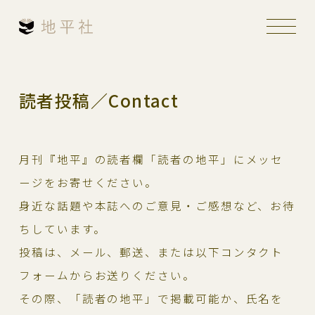
読者投稿／Contact
月刊『地平』の読者欄「読者の地平」にメッセ
ージをお寄せください。
身近な話題や本誌へのご意見・ご感想など、お待
ちしています。
投稿は、メール、郵送、または以下コンタクト
フォームからお送りください。
その際、「読者の地平」で掲載可能か、氏名を