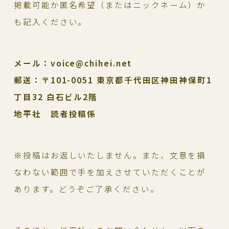
掲載可能か匿名希望（またはニックネーム）か
も記入ください。
メール：voice@chihei.net
郵送：〒101-0051 東京都千代田区神田神保町1
丁目32 白石ビル2階
地平社 読者投稿係
※投稿はお返しいたしません。また、文意を損
なわない範囲で手を加えさせていただくことが
あります。どうぞご了承ください。