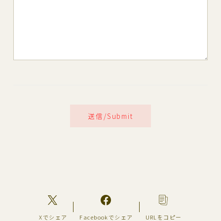
Xでシェア
Facebookでシェア
URLをコピー