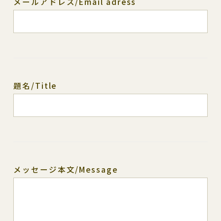
メールアドレス/Email adress
題名/Title
メッセージ本文/Message